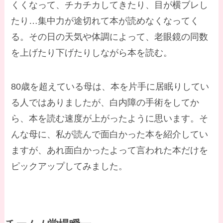
くくなって、チカチカしてきたり、目が横ブレし
たり…集中力が途切れて本が読めなくなってく
る。その日の天気や体調によって、老眼鏡の同数
を上げたり下げたりしながら本を読む。
80歳を超えている母は、本を片手に居眠りしてい
る人ではありましたが、白内障の手術をしてか
ら、本を読む速度が上がったように思います。そ
んな母に、私が読んで面白かった本を紹介してい
ますが、あれ面白かったよって言われた本だけを
ピックアップしてみました。