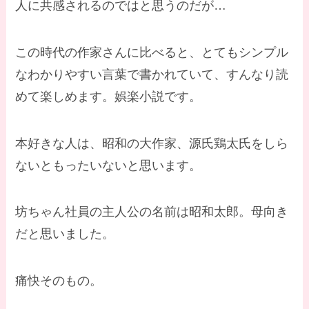
人に共感されるのではと思うのだが…
この時代の作家さんに比べると、とてもシンプル
なわかりやすい言葉で書かれていて、すんなり読
めて楽しめます。娯楽小説です。
本好きな人は、昭和の大作家、源氏鶏太氏をしら
ないともったいないと思います。
坊ちゃん社員の主人公の名前は昭和太郎。母向き
だと思いました。
痛快そのもの。