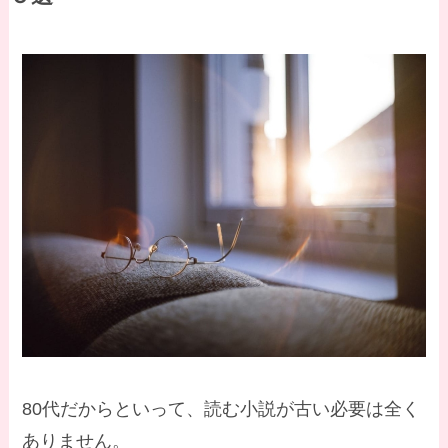
80代だからといって、読む小説が古い必要は全く
ありません。