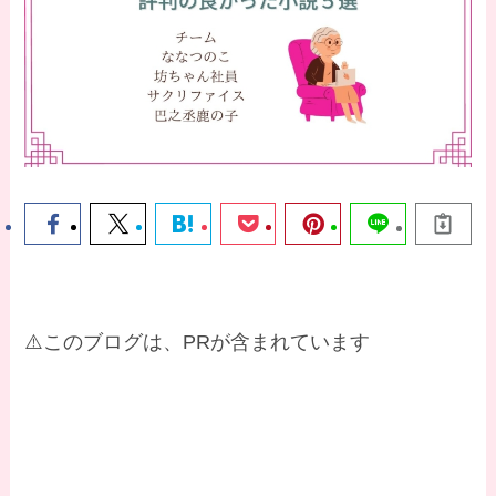
⚠️このブログは、PRが含まれています