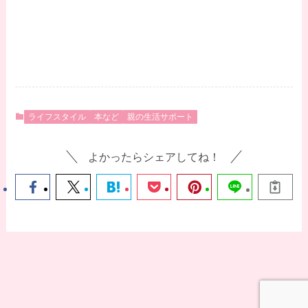
ライフスタイル
本など
親の生活サポート
よかったらシェアしてね！