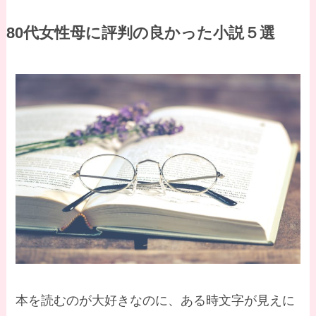
80代女性母に評判の良かった小説５選
本を読むのが大好きなのに、ある時文字が見えに