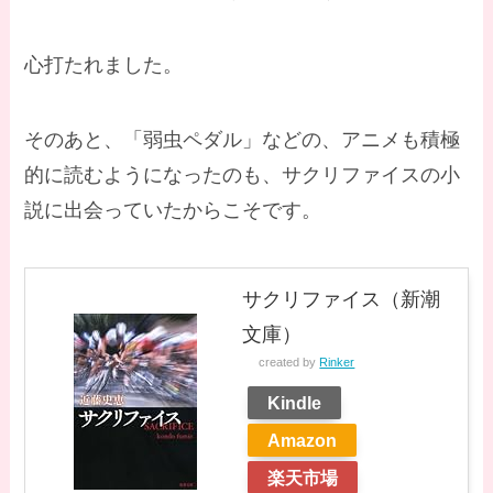
心打たれました。
そのあと、「弱虫ペダル」などの、アニメも積極
的に読むようになったのも、サクリファイスの小
説に出会っていたからこそです。
サクリファイス（新潮
文庫）
created by
Rinker
Kindle
Amazon
楽天市場