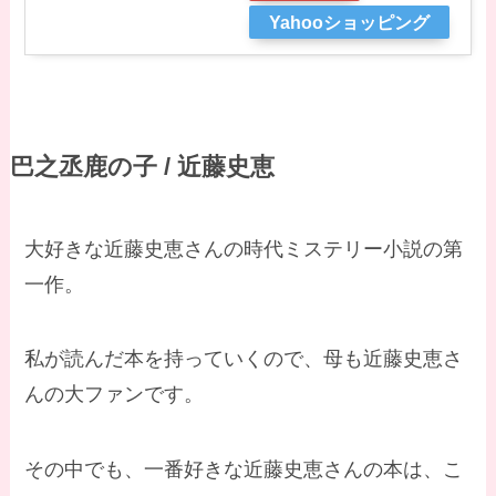
Yahooショッピング
巴之丞鹿の子 / 近藤史恵
大好きな近藤史恵さんの時代ミステリー小説の第
一作。
私が読んだ本を持っていくので、母も近藤史恵さ
んの大ファンです。
その中でも、一番好きな近藤史恵さんの本は、こ