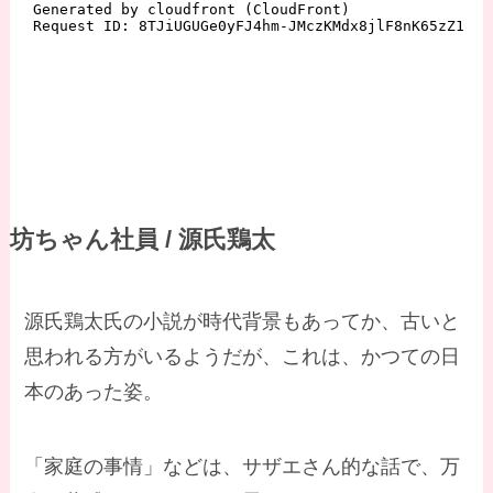
坊ちゃん社員 / 源氏鶏太
源氏鶏太氏の小説が時代背景もあってか、古いと
思われる方がいるようだが、これは、かつての日
本のあった姿。
「家庭の事情」などは、サザエさん的な話で、万