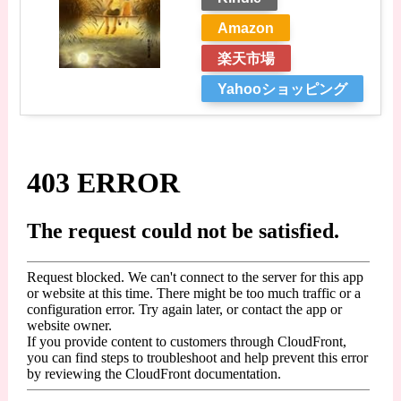
Amazon
楽天市場
Yahooショッピング