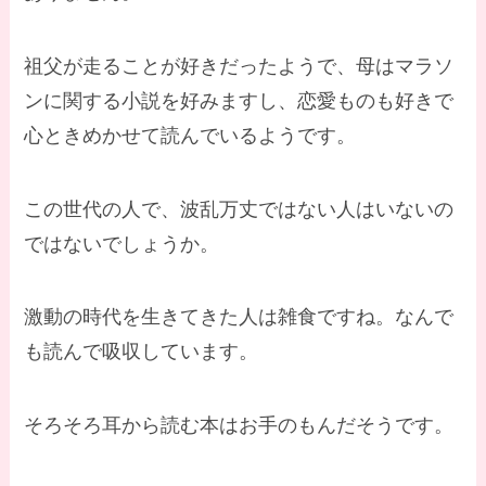
祖父が走ることが好きだったようで、母はマラソ
ンに関する小説を好みますし、恋愛ものも好きで
心ときめかせて読んでいるようです。
この世代の人で、波乱万丈ではない人はいないの
ではないでしょうか。
激動の時代を生きてきた人は雑食ですね。なんで
も読んで吸収しています。
そろそろ耳から読む本はお手のもんだそうです。