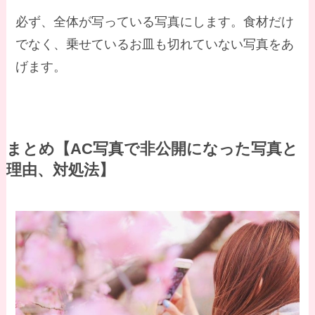
必ず、全体が写っている写真にします。食材だけ
でなく、乗せているお皿も切れていない写真をあ
げます。
まとめ【AC写真で非公開になった写真と
理由、対処法】