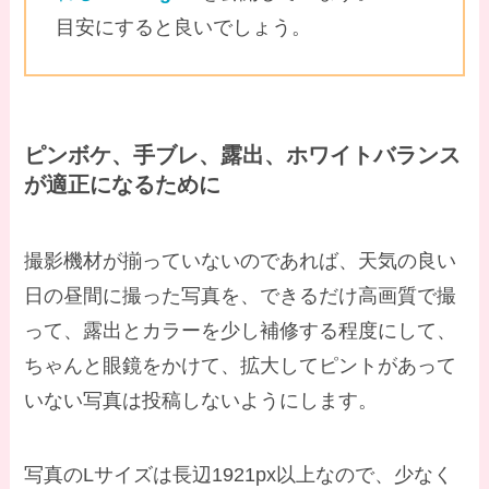
目安にすると良いでしょう。
ピンボケ、手ブレ、露出、ホワイトバランス
が適正になるために
撮影機材が揃っていないのであれば、天気の良い
日の昼間に撮った写真を、できるだけ高画質で撮
って、露出とカラーを少し補修する程度にして、
ちゃんと眼鏡をかけて、拡大してピントがあって
いない写真は投稿しないようにします。
写真のLサイズは長辺1921px以上なので、少なく