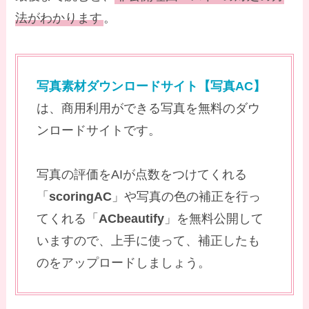
法がわかります
。
写真素材ダウンロードサイト【写真AC】
は、商用利用ができる写真を無料のダウ
ンロードサイトです。
写真の評価をAIが点数をつけてくれる
「
scoringAC
」や写真の色の補正を行っ
てくれる「
ACbeautify
」を無料公開して
いますので、上手に使って、補正したも
のをアップロードしましょう。