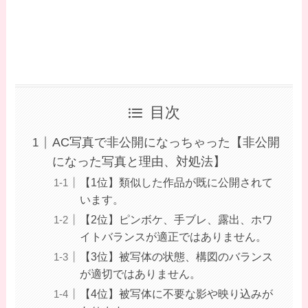
目次
AC写真で非公開になっちゃった【非公開
になった写真と理由、対処法】
【1位】類似した作品が既に公開されて
います。
【2位】ピンボケ、手ブレ、露出、ホワ
イトバランスが適正ではありません。
【3位】被写体の状態、構図のバランス
が適切ではありません。
【4位】被写体に不要な影や映り込みが