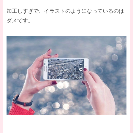
加工しすぎで、イラストのようになっているのは
ダメです。