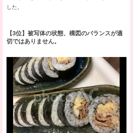
した。
【3位】被写体の状態、構図のバランスが適
切ではありません。