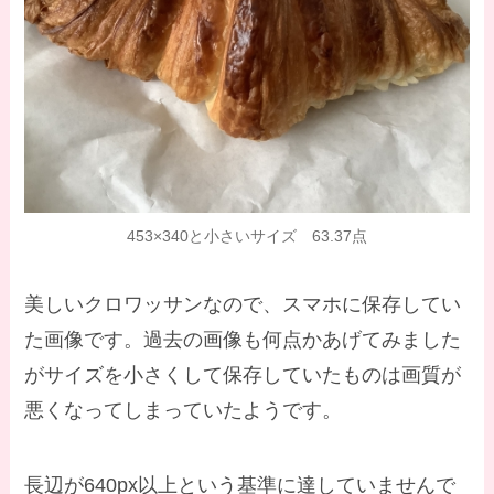
453×340と小さいサイズ 63.37点
美しいクロワッサンなので、スマホに保存してい
た画像です。過去の画像も何点かあげてみました
がサイズを小さくして保存していたものは画質が
悪くなってしまっていたようです。
長辺が640px以上という基準に達していませんで