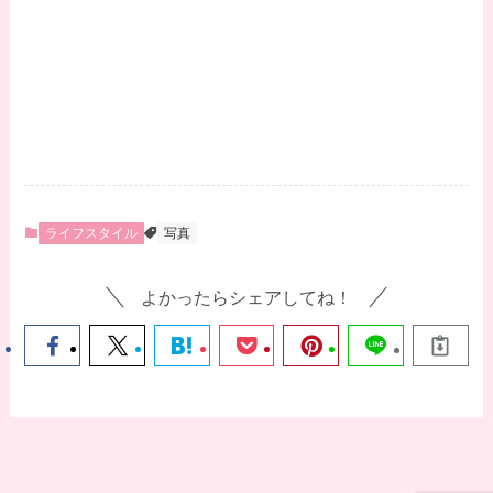
ライフスタイル
写真
よかったらシェアしてね！