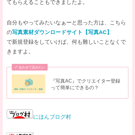
てもらえることもできましたよ。
自分もやってみたいなぁーと思った方は、こちら
の
写真素材ダウンロードサイト【写真AC】
で新規登録をしていけば、何も難しいことなくで
きますよ。
あわせて読みたい
『写真AC』でクリエイター登録
って簡単にできるの？
にほんブログ村