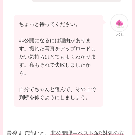
ちょっと待ってください。
つくし
非公開になるには理由がありま
す。撮れた写真をアップロードし
たい気持ちはとてもよくわかりま
す。私もそれで失敗しましたか
ら。
自分でちゃんと選んで、その上で
判断を仰ぐようにしましょう。
最後まで読むと、
非公開理由ベスト3の対処の方