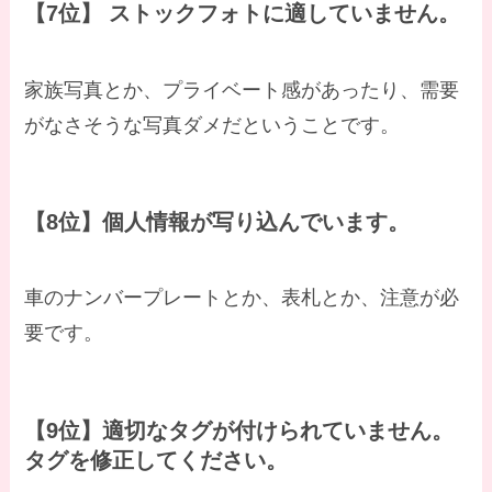
【7位】 ストックフォトに適していません。
家族写真とか、プライベート感があったり、需要
がなさそうな写真ダメだということです。
【8位】個人情報が写り込んでいます。
車のナンバープレートとか、表札とか、注意が必
要です。
【9位】適切なタグが付けられていません。
タグを修正してください。