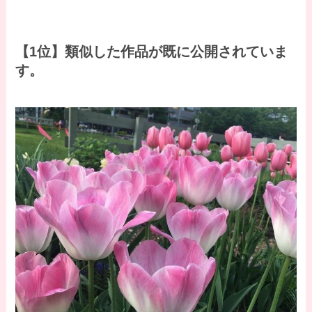
【1位】類似した作品が既に公開されていま
す。