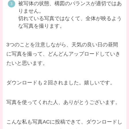
被写体の状態、構図のバランスが適切ではあ
りません。
切れている写真ではなくて、全体が映るよう
な写真を撮ります。
3つのことを注意しながら、天気の良い日の昼間
に写真を撮って、どんどんアップロードしていき
たいと思います。
ダウンロードも２回されました。嬉しいです。
写真を使ってくれた人、ありがとうございます。
こんな私も写真ACに投稿できて、ダウンロードし