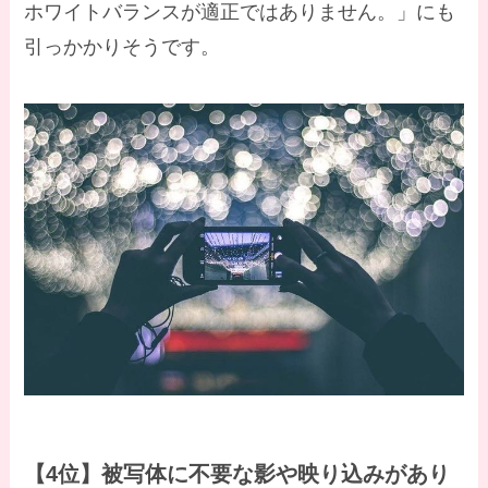
ホワイトバランスが適正ではありません。」にも
引っかかりそうです。
【4位】被写体に不要な影や映り込みがあり