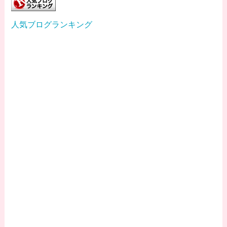
人気ブログランキング