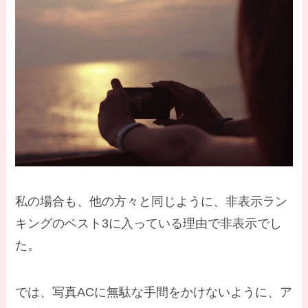
私の場合も、他の方々と同じように、非表示ラン
キングのベスト3に入っている理由で非表示でし
た。
では、写真ACに無駄な手間をかけないように、ア