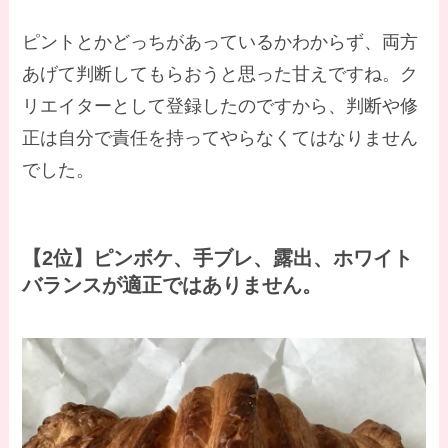
ピントとかどっちがあっているかわからず、両方
あげて判断してもらおうと思った甘えですね。ク
リエイターとして登録したのですから、判断や修
正は自分で責任を持ってやらなくてはなりません
でした。
【2位】ピンボケ、手ブレ、露出、ホワイト
バランスが適正ではありません。