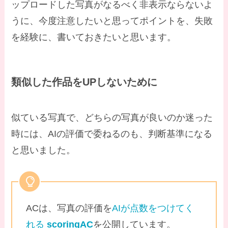
ップロードした写真がなるべく非表示ならないよ
うに、今度注意したいと思ってポイントを、失敗
を経験に、書いておきたいと思います。
類似した作品をUPしないために
似ている写真で、どちらの写真が良いのか迷った
時には、AIの評価で委ねるのも、判断基準になる
と思いました。
ACは、写真の評価を
AIが点数をつけてく
れる
scoringAC
を公開しています。