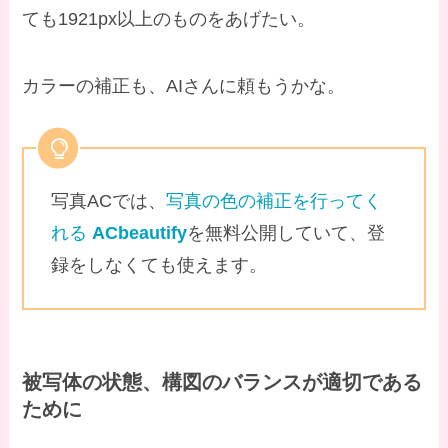
ても1921px以上のものをあげたい。
カラーの補正も、AIさんに頼もうかな。
写真ACでは、
写真の色の補正を行ってく
れる
ACbeautify
を無料公開していて、登
録をしなくても使えます。
被写体の状態、構図のバランスが適切
である
ために