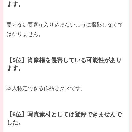
ます。
要らない要素が入り込まないように撮影しなくて
はなりません。
【5位】肖像権を侵害している可能性があり
ます。
本人特定できる作品はダメです。
【6位】写真素材としては登録できませんで
した。