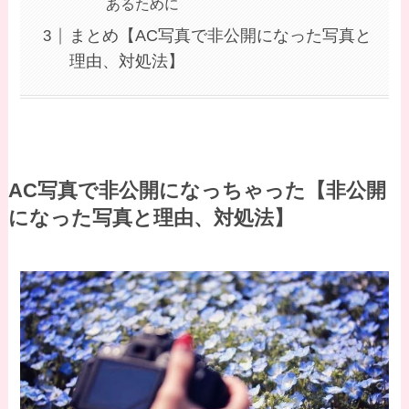
あるために
まとめ【AC写真で非公開になった写真と
理由、対処法】
AC写真で非公開になっちゃった【非公開
になった写真と理由、対処法】