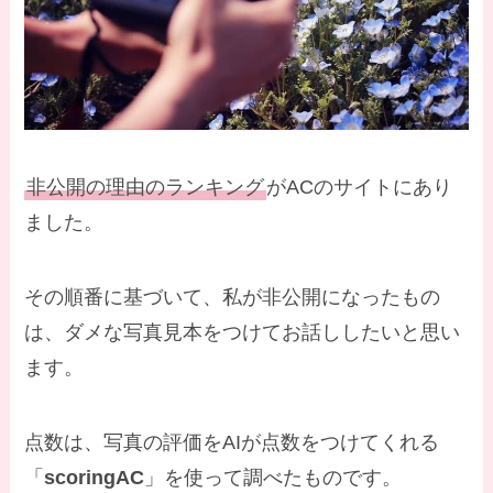
非公開の理由のランキング
がACのサイトにあり
ました。
その順番に基づいて、私が非公開になったもの
は、ダメな写真見本をつけてお話ししたいと思い
ます。
点数は、写真の評価をAIが点数をつけてくれる
「
scoringAC
」を使って調べたものです。