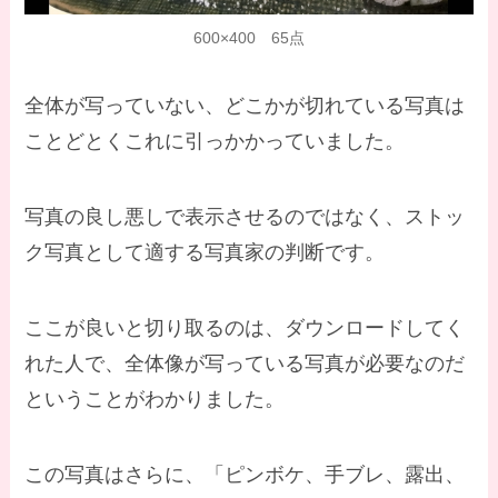
600×400 65点
全体が写っていない、どこかが切れている写真は
ことどとくこれに引っかかっていました。
写真の良し悪しで表示させるのではなく、ストッ
ク写真として適する写真家の判断です。
ここが良いと切り取るのは、ダウンロードしてく
れた人で、全体像が写っている写真が必要なのだ
ということがわかりました。
この写真はさらに、「ピンボケ、手ブレ、露出、