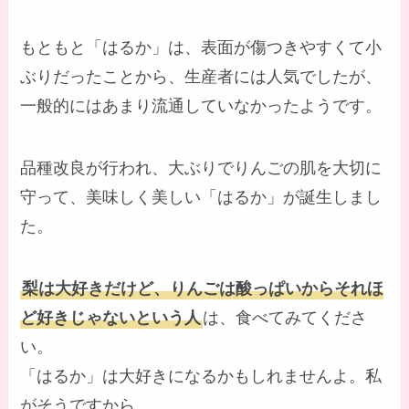
もともと「はるか」は、表面が傷つきやすくて小
ぶりだったことから、生産者には人気でしたが、
一般的にはあまり流通していなかったようです。
品種改良が行われ、大ぶりでりんごの肌を大切に
守って、美味しく美しい「はるか」が誕生しまし
た。
梨は大好きだけど、りんごは酸っぱいからそれほ
ど好きじゃないという人
は、食べてみてくださ
い。
「はるか」は大好きになるかもしれませんよ。私
がそうですから。