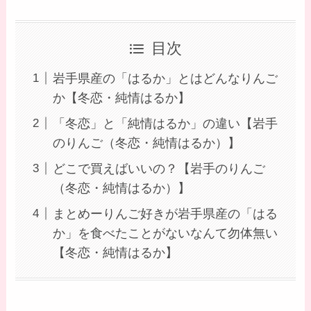
目次
岩手県産の「はるか」とはどんなりんご
か【冬恋・純情はるか】
「冬恋」と「純情はるか」の違い【岩手
のりんご（冬恋・純情はるか）】
どこで買えばいいの？【岩手のりんご
（冬恋・純情はるか）】
まとめーりんご好きが岩手県産の「はる
か」を食べたことがないなんて勿体無い
【冬恋・純情はるか】