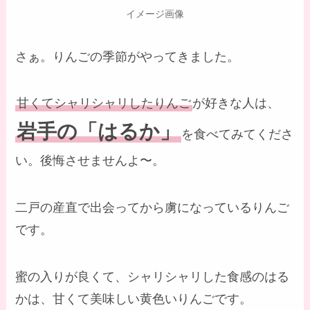
イメージ画像
さぁ。りんごの季節がやってきました。
甘くてシャリシャリしたりんご
が好きな人は、
岩手の「はるか」
を食べてみてくださ
い。後悔させませんよ〜。
二戸の産直で出会ってから虜になっているりんご
です。
蜜の入りが良くて、シャリシャリした食感のはる
かは、甘くて美味しい黄色いりんごです。