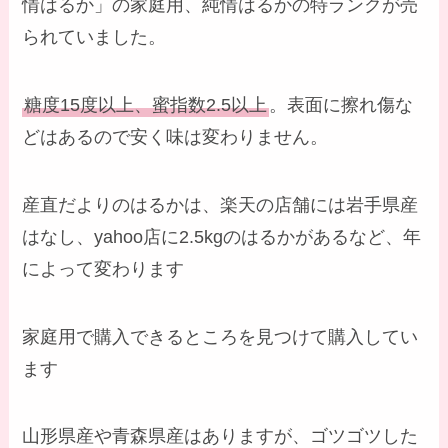
情はるか」の家庭用、純情はるかの特ランクが売
られていました。
糖度15度以上、蜜指数2.5以上
。表面に擦れ傷な
どはあるので安く味は変わりません。
産直だよりのはるかは、楽天の店舗には岩手県産
はなし、yahoo店に2.5kgのはるかがあるなど、年
によって変わります
家庭用で購入できるところを見つけて購入してい
ます
山形県産や青森県産はありますが、ゴツゴツした