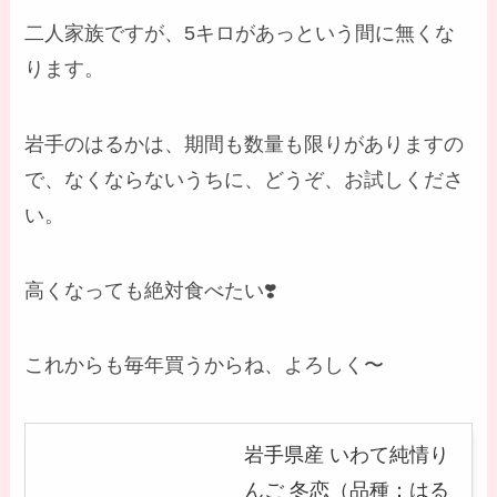
二人家族ですが、5キロがあっという間に無くな
ります。
岩手のはるかは、期間も数量も限りがありますの
で、なくならないうちに、どうぞ、お試しくださ
い。
高くなっても絶対食べたい❣️
これからも毎年買うからね、よろしく〜
岩手県産 いわて純情り
んご 冬恋（品種：はる