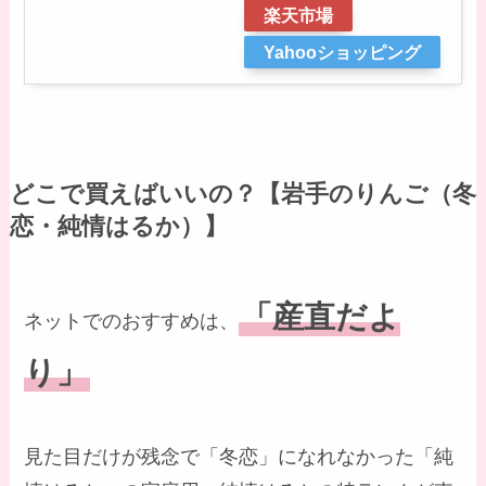
楽天市場
Yahooショッピング
どこで買えばいいの？【岩手のりんご（冬
恋・純情はるか）】
「産直だよ
ネットでのおすすめは、
り」
見た目だけが残念で「冬恋」になれなかった「純