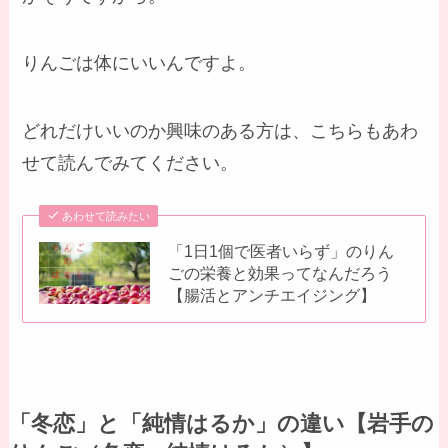
りんごは体にいいんですよ。
どれだけいいのか興味のある方は、こちらもあわ
せて読んでみてください。
あわせて読みたい
「1日1個で医者いらず」のりん
ごの栄養と効果ってなんだろう
【腸活とアンチエイジング】
「冬恋」と「純情はるか」の違い【岩手の