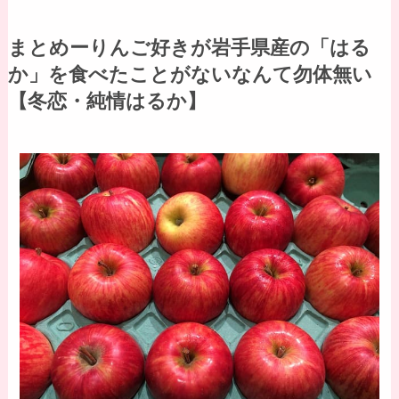
まとめーりんご好きが岩手県産の「はる
か」を食べたことがないなんて勿体無い
【冬恋・純情はるか】