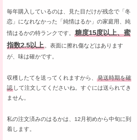
毎年購入しているのは、見た目だけが残念で「冬
恋」になれなかった「純情はるか」の家庭用、純
糖度15度以上、蜜
情はるかの特ランクです。
指数2.5以上
。表面に擦れ傷などはあります
が、味は確かです。
収穫したてを送ってくれますから、
発送時期を確
認
して注文してくださいね。すぐには送られてき
ません。
私の注文済みのはるかは、12月初めから中旬に到
着します。