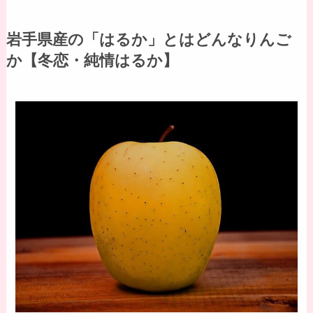
岩手県産の「はるか」とはどんなりんご
か【冬恋・純情はるか】