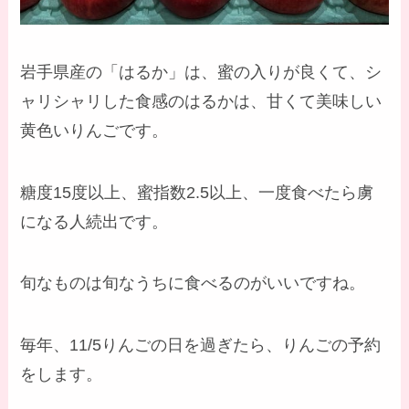
岩手県産の「はるか」は、蜜の入りが良くて、シ
ャリシャリした食感のはるかは、甘くて美味しい
黄色いりんごです。
糖度15度以上、蜜指数2.5以上、一度食べたら虜
になる人続出です。
旬なものは旬なうちに食べるのがいいですね。
毎年、11/5りんごの日を過ぎたら、りんごの予約
をします。