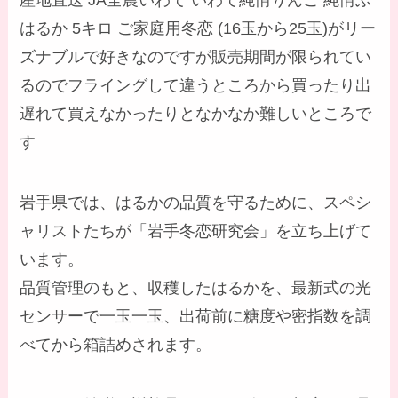
はるか 5キロ ご家庭用冬恋 (16玉から25玉)がリー
ズナブルで好きなのですが販売期間が限られてい
るのでフライングして違うところから買ったり出
遅れて買えなかったりとなかなか難しいところで
す
岩手県では、はるかの品質を守るために、スペシ
ャリストたちが「岩手冬恋研究会」を立ち上げて
います。
品質管理のもと、収穫したはるかを、最新式の光
センサーで一玉一玉、出荷前に糖度や密指数を調
べてから箱詰めされます。