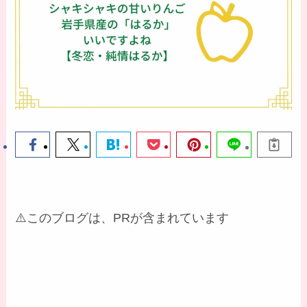
⚠️このブログは、PRが含まれています