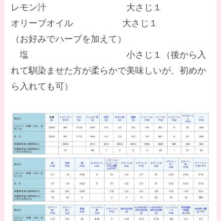
レモン汁 大さじ１
オリーブオイル 大さじ１
（お好みでハーブを加えて）
塩 小さじ１（後から入
れて馴染ませた方が柔らかで美味しいが、初めか
ら入れても可）