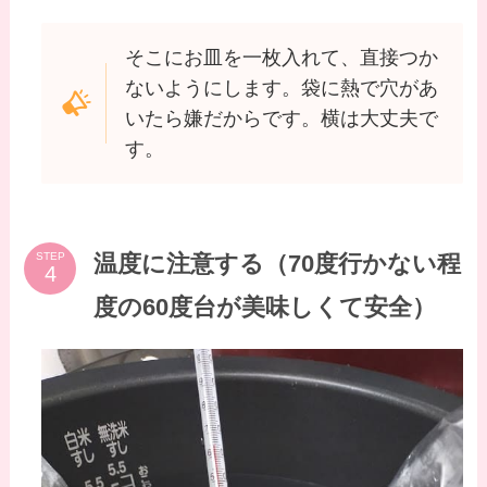
そこにお皿を一枚入れて、直接つか
ないようにします。袋に熱で穴があ
いたら嫌だからです。横は大丈夫で
す。
温度に注意する（70度行かない程
STEP
度の60度台が美味しくて安全）