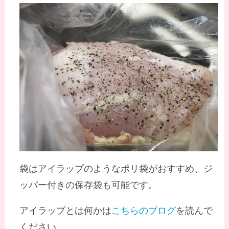
袋はアイラップのようなポリ袋がおすすめ、ジ
ッパー付きの保存袋も可能です。
アイラップとは何かは
こちらのブログ
を読んで
ください。