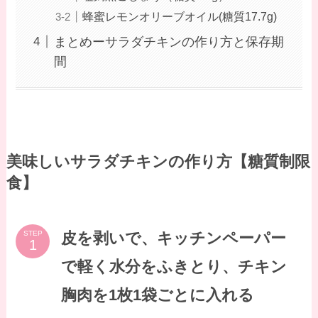
蜂蜜レモンオリーブオイル(糖質17.7g)
まとめーサラダチキンの作り方と保存期
間
美味しいサラダチキンの作り方【糖質制限
食】
皮を剥いで、キッチンペーパー
STEP
で軽く水分をふきとり、チキン
胸肉を1枚1袋ごとに入れる