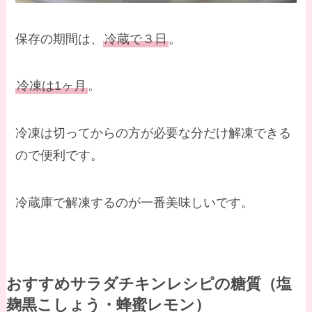
保存の期間は、
冷蔵で３日
。
冷凍は1ヶ月
。
冷凍は切ってからの方が必要な分だけ解凍できる
ので便利です。
冷蔵庫で解凍するのが一番美味しいです。
おすすめサラダチキンレシピの糖質（塩
麹黒こしょう・蜂蜜レモン）