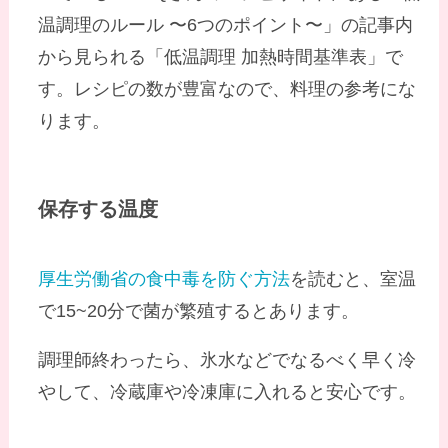
温調理のルール 〜6つのポイント〜」の記事内
から見られる「低温調理 加熱時間基準表」で
す。レシピの数が豊富なので、料理の参考にな
ります。
保存する温度
厚生労働省の食中毒を防ぐ方法
を読むと、室温
で15~20分で菌が繁殖するとあります。
調理師終わったら、氷水などでなるべく早く冷
やして、冷蔵庫や冷凍庫に入れると安心です。