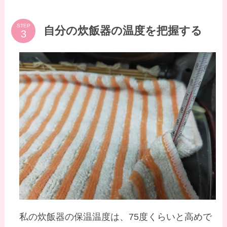
STEP
自分の炊飯器の温度を把握する
私の炊飯器の保温温度は、75度くらいと高めで