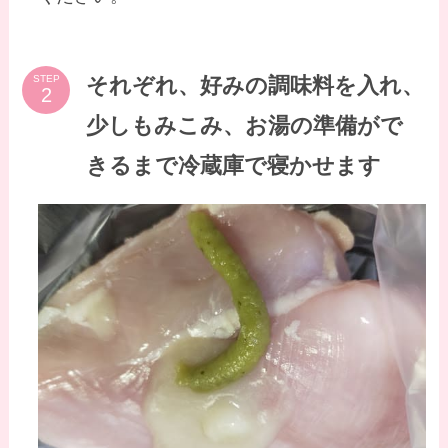
それぞれ、好みの調味料を入れ、
STEP
少しもみこみ、お湯の準備がで
きるまで冷蔵庫で寝かせます