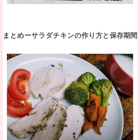
まとめーサラダチキンの作り方と保存期間