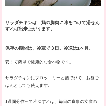
サラダチキンは、鶏の胸肉に味をつけて湯せん
すれば出来上がります。
保存の期間は、冷蔵で３日。冷凍は1ヶ月。
安くて簡単で健康的な食べ物です。
サラダチキンにブロッコリーと茹で卵で、お昼ご
はんとしても使えます。
1週間分作って冷凍すれば、毎日の食事の支度の