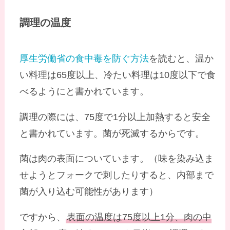
調理の温度
厚生労働省の食中毒を防ぐ方法
を読むと、温か
い料理は65度以上、冷たい料理は10度以下で食
べるようにと書かれています。
調理の際には、75度で1分以上加熱すると安全
と書かれています。菌が死滅するからです。
菌は肉の表面についています。（味を染み込ま
せようとフォークで刺したりすると、内部まで
菌が入り込む可能性があります）
ですから、
表面の温度は75度以上1分、肉の中