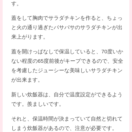
す。
蓋をして胸肉でサラダチキンを作ると、ちょっ
と火の通り過ぎたパサパサのサラダチキンが出
来上がります。
蓋を開けっぱなしで保温していると、70度いか
ない程度の65度前後がキープできるので、安全
を考慮したジューシーな美味しいサラダチキン
が出来ます。
新しい炊飯器は、自分で温度設定ができるよう
です。羨ましいです。
それと、保温時間が決まっていて自然と切れて
しまう炊飯器があるので、注意が必要です。