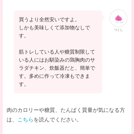
買うより全然安いですよ。
しかも美味しくて添加物なしで
つくし
す。
筋トレしている人や糖質制限して
いる人にはお馴染みの鶏胸肉のサ
ラダチキン、炊飯器だと、簡単で
す。多めに作って冷凍もできま
す。
肉のカロリーや糖質、たんぱく質量が気になる方
は、
こちら
を読んでください。