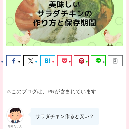
⚠️このブログは、PRが含まれています
サラダチキン作ると安い？
知りたい人