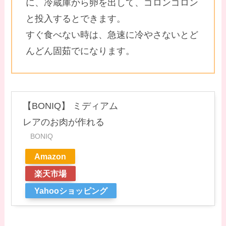
に、冷蔵庫から卵を出して、ゴロンゴロン
と投入するとできます。
すぐ食べない時は、急速に冷やさないとど
んどん固茹でになります。
【BONIQ】 ミディアム
レアのお肉が作れる
BONIQ
Amazon
楽天市場
Yahooショッピング