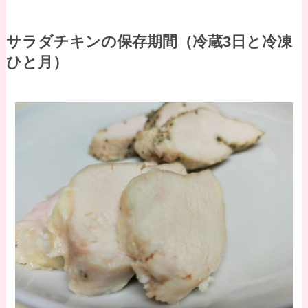
サラダチキンの保存期間（冷蔵3日と冷凍
ひと月）