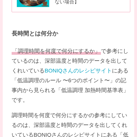
ない場合】
長時間とは何分か
「調理時間を何度で何分にするか」
で参考にし
ているのは、深部温度と時間のデータを出して
くれいている
BONIQさんのレシピサイト
にある
「低温調理のルール 〜6つのポイント〜」の記
事内から見られる「低温調理 加熱時間基準表」
です。
調理時間を何度で何分にするかの参考にしてい
るのは、深部温度と時間のデータを出してくれ
いているBONIQさんのレシピサイトにある「低