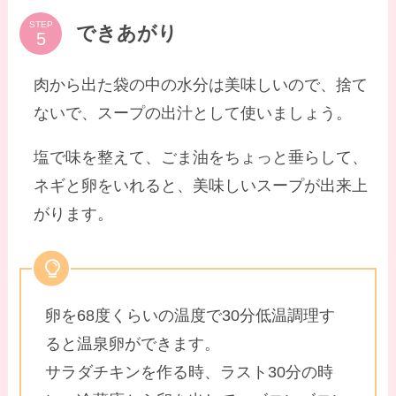
STEP
できあがり
肉から出た袋の中の水分は美味しいので、捨て
ないで、スープの出汁として使いましょう。
塩で味を整えて、ごま油をちょっと垂らして、
ネギと卵をいれると、美味しいスープが出来上
がります。
卵を68度くらいの温度で30分低温調理す
ると温泉卵ができます。
サラダチキンを作る時、ラスト30分の時